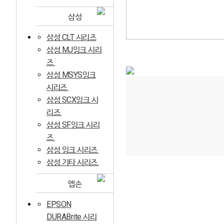
삼성
삼성 CLT 시리즈
삼성 MJ잉크 시리
즈
삼성 MSYS잉크
시리즈
삼성 SCX잉크 시
리즈
삼성 SF잉크 시리
즈
삼성 잉크 시리즈
삼성 기타 시리즈
엡손
EPSON
DURABrite 시리