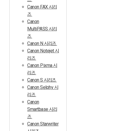
Canon FAX 시리
즈
Canon
MultiPASS 시리
즈
Canon N 시리즈
Canon Notejet 시
리즈
Canon Pixma 시
리즈
Canon S 시리즈
Canon Selphy 시
리즈
Canon
Smartbase 시리
즈
Canon Starwriter