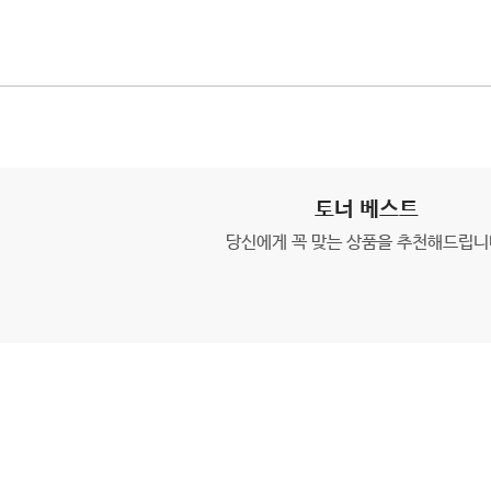
토너 베스트
당신에게 꼭 맞는 상품을 추천해드립니