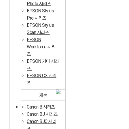
Photo 시리즈
EPSON Stylus
Pro 시리즈
EPSON Stylus
Scan 시리즈
EPSON
Workforce 시리
즈
EPSON 기타 시리
즈
EPSON CX 시리
즈
캐논
Canon B 시리즈
Canon BJ 시리즈
Canon BJC 시리
즈