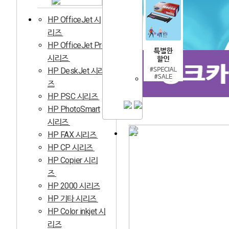
HP OfficeJet 시
리즈
HP OfficeJet Pro
시리즈
HP DeskJet 시리
즈
HP PSC 시리즈
HP PhotoSmart
시리즈
HP FAX 시리즈
HP CP 시리즈
HP Copier 시리
즈
HP 2000 시리즈
HP 기타 시리즈
HP Color inkjet 시
리즈