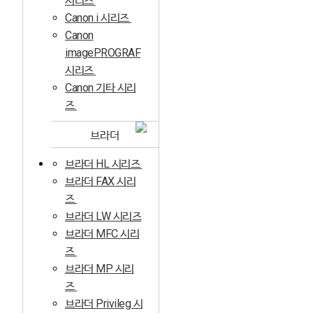
시리즈
Canon i 시리즈
Canon
imagePROGRAF
시리즈
Canon 기타 시리
즈
브라더
브라더 HL 시리즈
브라더 FAX 시리
즈
브라더 LW 시리즈
브라더 MFC 시리
즈
브라더 MP 시리
즈
브라더 Privileg 시